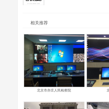
相关推荐
北京市亦庄人民检察院