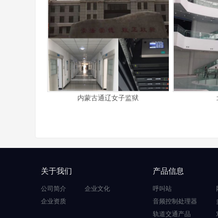
内蒙古通辽女子监狱
关于我们
产品信息
公司简介
企业文化
呼叫站
企业资质
音频控制处理器
轨道交通产品