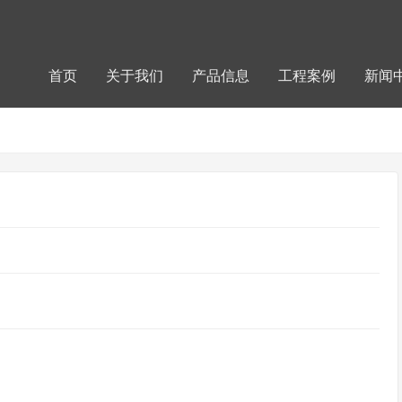
首页
关于我们
产品信息
工程案例
新闻