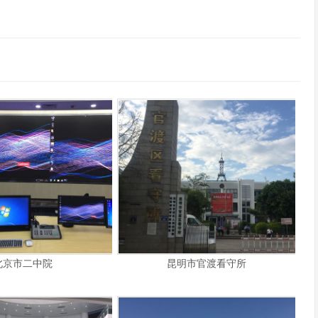
北京市二中院
昆明市官渡看守所